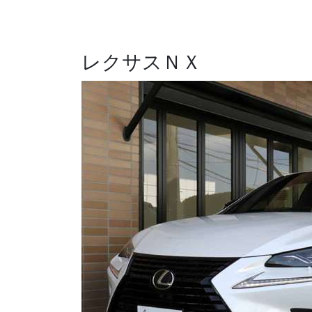
レクサスＮＸ