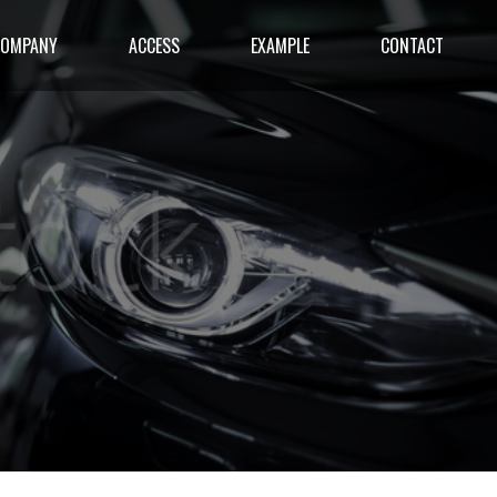
COMPANY
ACCESS
EXAMPLE
CONTACT