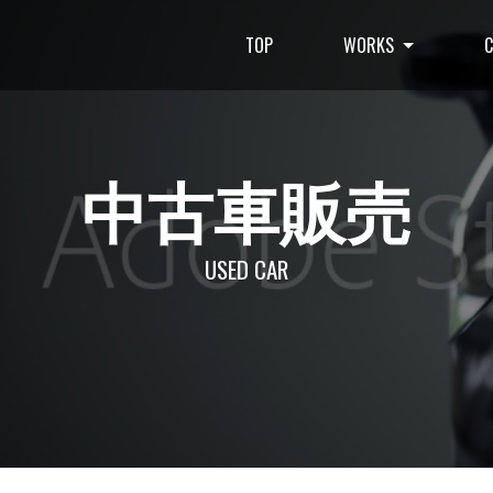
TOP
WORKS
中古車販売
USED CAR