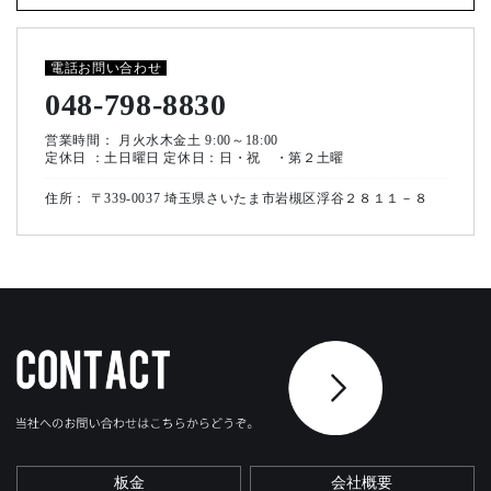
電話お問い合わせ
048-798-8830
営業時間： 月火水木金土 9:00～18:00
定休日 ：土日曜日 定休日：日・祝 ・第２土曜
住所： 〒339-0037 埼玉県さいたま市岩槻区浮谷２８１１－８
板金
会社概要